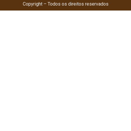
Copyright – Todos os direitos reservados