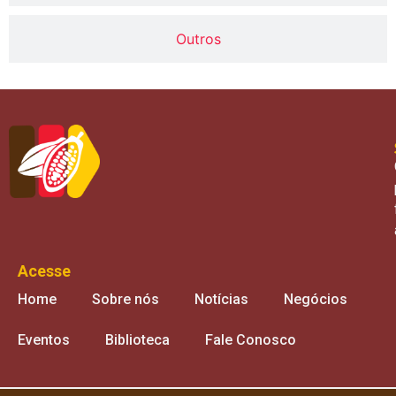
Outros
Acesse
Home
Sobre nós
Notícias
Negócios
Eventos
Biblioteca
Fale Conosco