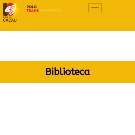
Biblioteca
Todos