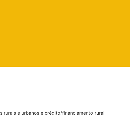
rurais e urbanos e crédito/financiamento rural