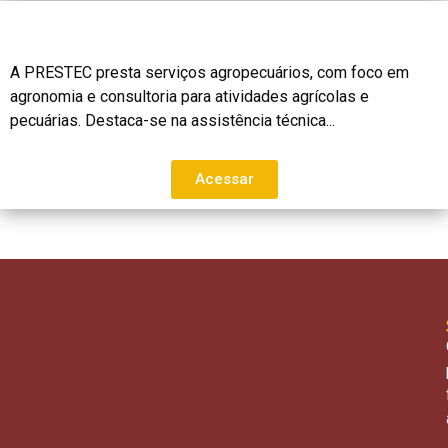
A PRESTEC presta serviços agropecuários, com foco em
agronomia e consultoria para atividades agrícolas e
pecuárias. Destaca-se na assistência técnica...
Acessar