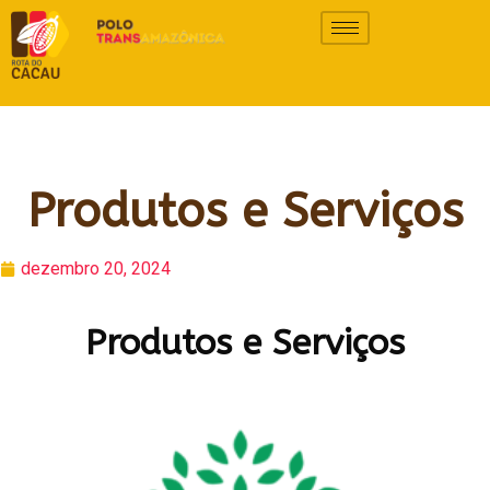
Produtos e Serviços
dezembro 20, 2024
Produtos e Serviços