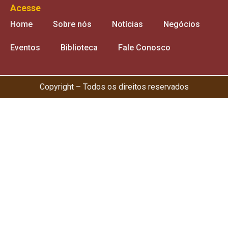
Acesse
Home
Sobre nós
Notícias
Negócios
Eventos
Biblioteca
Fale Conosco
Copyright – Todos os direitos reservados