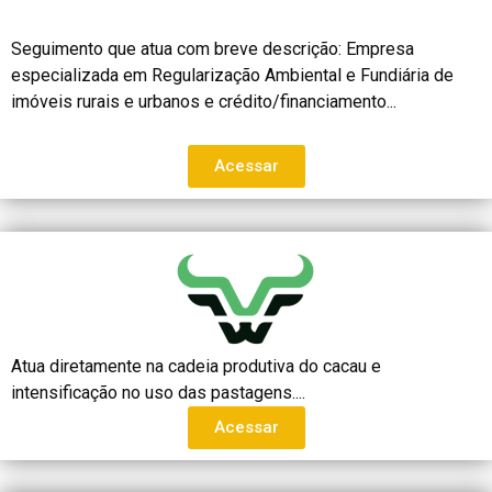
Seguimento que atua com breve descrição: Empresa
especializada em Regularização Ambiental e Fundiária de
imóveis rurais e urbanos e crédito/financiamento...
Acessar
Atua diretamente na cadeia produtiva do cacau e
intensificação no uso das pastagens....
Acessar