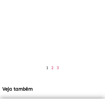
1
2
3
Veja também